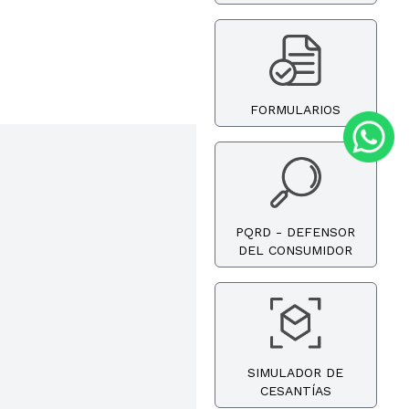
FORMULARIOS
PQRD - DEFENSOR
DEL CONSUMIDOR
SIMULADOR DE
CESANTÍAS