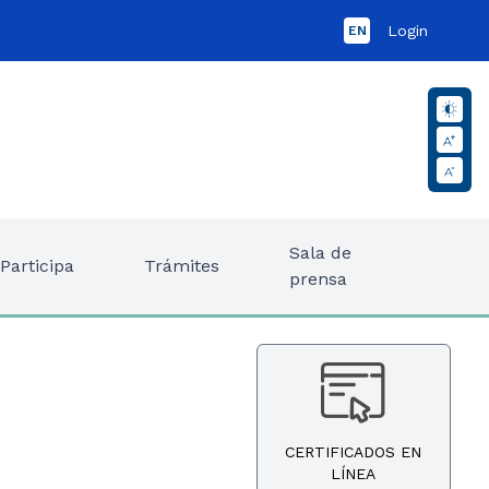
Login
EN
Sala de
Participa
Trámites
prensa
CERTIFICADOS EN
LÍNEA