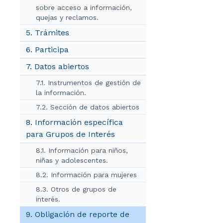
sobre acceso a información,
quejas y reclamos.
5. Trámites
6. Participa
7. Datos abiertos
7.1. Instrumentos de gestión de
la información.
7.2. Sección de datos abiertos
8. Información específica
para Grupos de Interés
8.1. Información para niños,
niñas y adolescentes.
8.2. Información para mujeres
8.3. Otros de grupos de
interés.
9. Obligación de reporte de