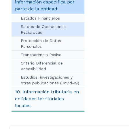
información específica por
parte de la entidad
Estados Financieros
Saldos de Operaciones
Recíprocas
Protección de Datos
Personales
Transparencia Pasiva
Criterio Diferencial de
Accesibilidad
Estudios, investigaciones y
otras publicaciones (Covid-19)
10. Información tributaria en
entidades territoriales
locales.