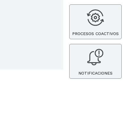
PROCESOS COACTIVOS
NOTIFICACIONES