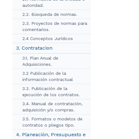
autoridad.
2.2. Búsqueda de normas.
2.3. Proyectos de normas para
comentarios.
2.4 Conceptos Jurídicos
3. Contratacion
3.1. Plan Anual de
Adquisiciones.
3.2 Publicación de la
información contractual
3.3. Publicación de la
ejecución de los contratos.
3.4. Manual de contratación,
adquisición y/o compras.
3.5. Formatos o modelos de
contratos o pliegos tipo.
4. Planeación, Presupuesto e