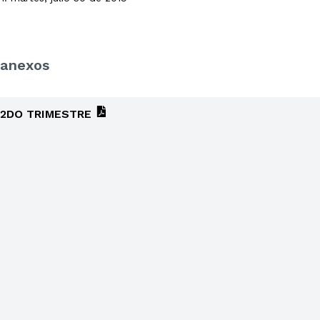
anexos
2DO TRIMESTRE