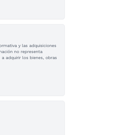
rmativa y las adquisiciones
rmación no representa
a adquirir los bienes, obras