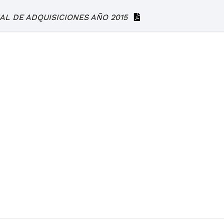
AL DE ADQUISICIONES AÑO 2015