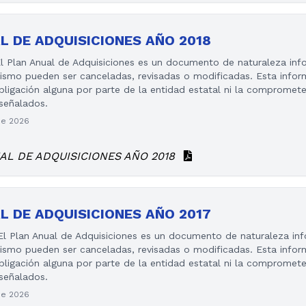
L DE ADQUISICIONES AÑO 2018
Plan Anual de Adquisiciones es un documento de naturaleza infor
mismo pueden ser canceladas, revisadas o modificadas. Esta info
igación alguna por parte de la entidad estatal ni la compromete 
 señalados.
de 2026
AL DE ADQUISICIONES AÑO 2018
L DE ADQUISICIONES AÑO 2017
 Plan Anual de Adquisiciones es un documento de naturaleza info
mismo pueden ser canceladas, revisadas o modificadas. Esta info
igación alguna por parte de la entidad estatal ni la compromete 
 señalados.
de 2026