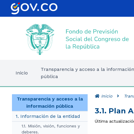
Transparencia y acceso a la informació
Inicio
pública
Inicio
Tran
Transparencia y acceso a la
información pública
3.1. Plan 
1. Información de la entidad
Última actualizació
1.1. Misión, visión, funciones y
deberes.