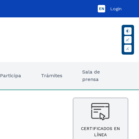
Login
EN
Sala de
Participa
Trámites
prensa
CERTIFICADOS EN
LÍNEA