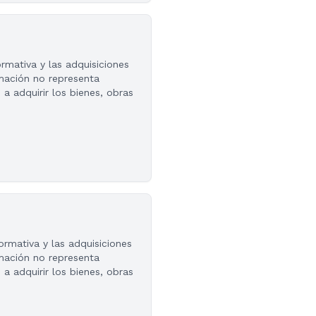
mativa y las adquisiciones
rmación no representa
a adquirir los bienes, obras
rmativa y las adquisiciones
rmación no representa
a adquirir los bienes, obras