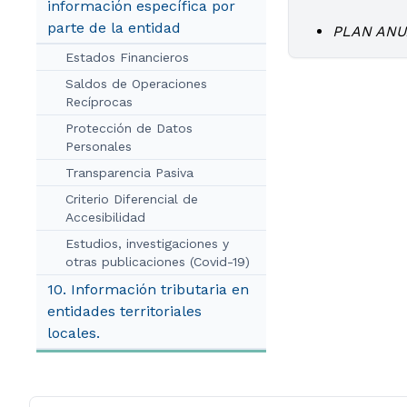
información específica por
parte de la entidad
PLAN ANU
Estados Financieros
Saldos de Operaciones
Recíprocas
Protección de Datos
Personales
Transparencia Pasiva
Criterio Diferencial de
Accesibilidad
Estudios, investigaciones y
otras publicaciones (Covid-19)
10. Información tributaria en
entidades territoriales
locales.