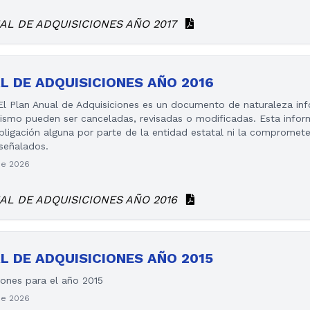
AL DE ADQUISICIONES AÑO 2017
L DE ADQUISICIONES AÑO 2016
 Plan Anual de Adquisiciones es un documento de naturaleza info
mismo pueden ser canceladas, revisadas o modificadas. Esta info
igación alguna por parte de la entidad estatal ni la compromete 
 señalados.
de 2026
AL DE ADQUISICIONES AÑO 2016
L DE ADQUISICIONES AÑO 2015
iones para el año 2015
de 2026