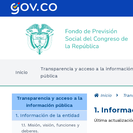
Transparencia y acceso a la informació
Inicio
pública
Inicio
Tran
Transparencia y acceso a la
información pública
1. Informa
1. Información de la entidad
Última actualizació
1.1. Misión, visión, funciones y
deberes.