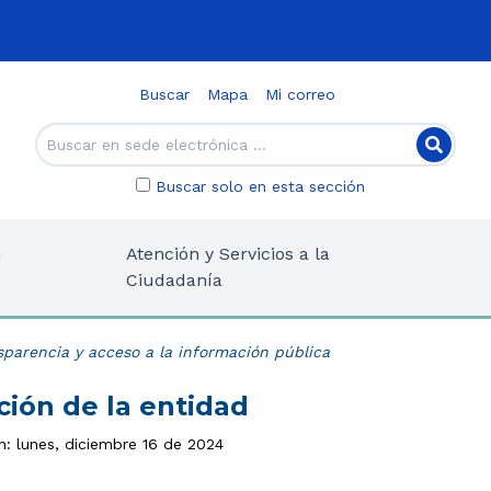
Buscar
Mapa
Mi correo
Buscar solo en esta sección
n
Atención y Servicios a la
Ciudadanía
sparencia y acceso a la información pública
ción de la entidad
n: lunes, diciembre 16 de 2024