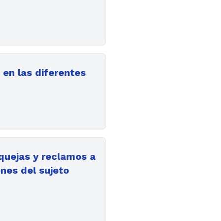
 en las diferentes
 quejas y reclamos a
ones del sujeto