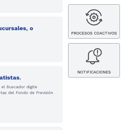
ucursales, o
PROCESOS COACTIVOS
NOTIFICACIONES
atistas.
 el Buscador digite
stas del Fondo de Previsión