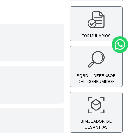
FORMULARIOS
PQRD - DEFENSOR
DEL CONSUMIDOR
SIMULADOR DE
CESANTÍAS