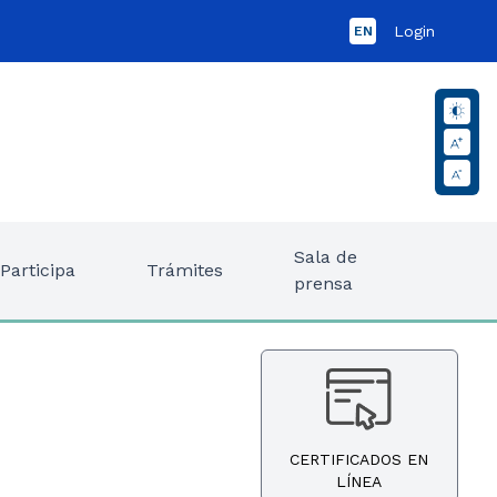
Login
EN
Sala de
Participa
Trámites
prensa
CERTIFICADOS EN
LÍNEA