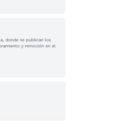
ca, donde se publican los
bramiento y remoción en el