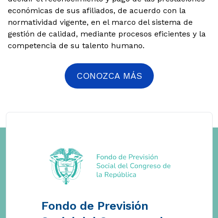
económicas de sus afiliados, de acuerdo con la
normatividad vigente, en el marco del sistema de
gestión de calidad, mediante procesos eficientes y la
competencia de su talento humano.
CONOZCA MÁS
Fondo de Previsión