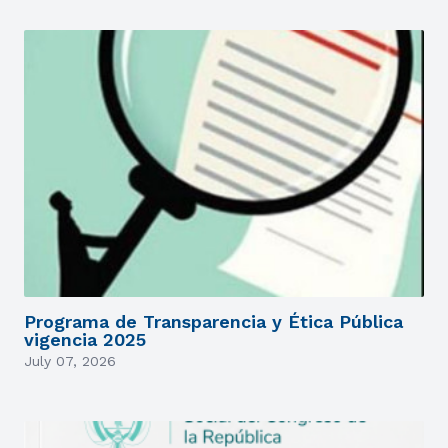
Programa de Transparencia y Ética Pública
vigencia 2025
July 07, 2026