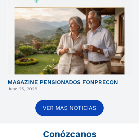
MAGAZINE PENSIONADOS FONPRECON
June 25, 2026
VER MAS NOTICIAS
Conózcanos