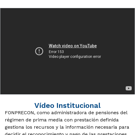
Vídeo Institucional
FONPRECON, como administradora de pensiones del
régimen de prima media con prestación definida
gestiona los recursos y la información necesaria para
decidir el reconocimiento y pago de las prestaciones