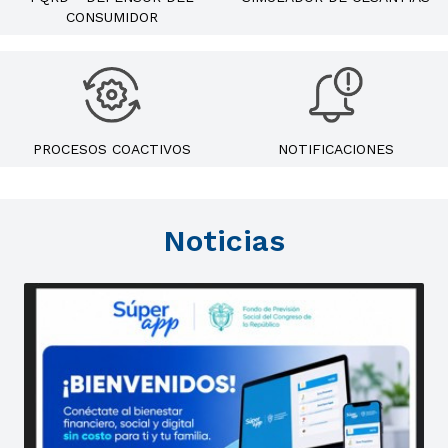
CONSUMIDOR
PROCESOS COACTIVOS
NOTIFICACIONES
Noticias