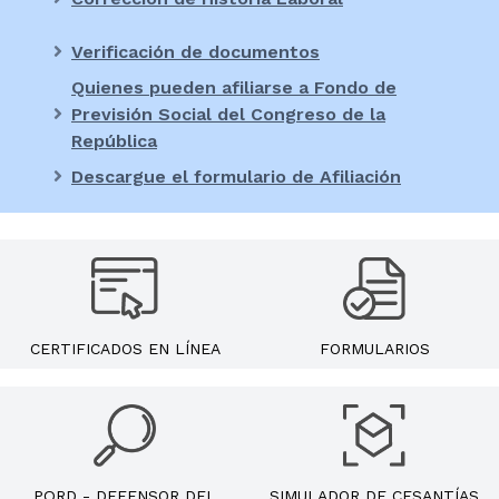
Verificación de documentos
Quienes pueden afiliarse a Fondo de
Previsión Social del Congreso de la
República
Descargue el formulario de Afiliación
CERTIFICADOS EN LÍNEA
FORMULARIOS
PQRD - DEFENSOR DEL
SIMULADOR DE CESANTÍAS