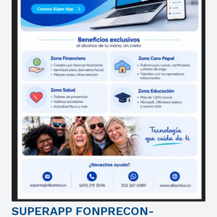
SUPERAPP FONPRECON-