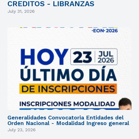
CREDITOS - LIBRANZAS
July 31, 2026
Generalidades Convocatoria Entidades del
Orden Nacional - Modalidad Ingreso general
July 23, 2026