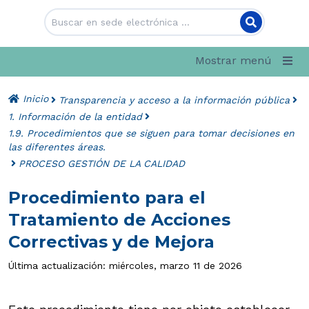
Mostrar menú
Inicio
Transparencia y acceso a la información pública
1. Información de la entidad
1.9. Procedimientos que se siguen para tomar decisiones en
las diferentes áreas.
PROCESO GESTIÓN DE LA CALIDAD
Procedimiento para el
Tratamiento de Acciones
Correctivas y de Mejora
Última actualización: miércoles, marzo 11 de 2026