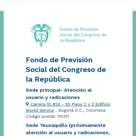
Fondo de Previsión
Social del Congreso de
la República
Sede principal- Atención al
usuario y radicaciones
Carrera 10 #24 - 55 Pisos 2 y 3 Edificio
World Service
, Bogotá D.C., Colombia
Código postal: 110311
Sede Teusaquillo (próximamente
atención al usuario y radicaciones,