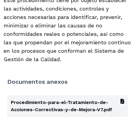
Este procedimiento tiene por objeto establecer
las actividades, condiciones, controles y
acciones necesarias para identificar, prevenir,
minimizar o eliminar las causas de no
conformidades reales o potenciales, así como
las que propendan por el mejoramiento continuo
en los procesos que conforman el Sistema de
Gestión de la Calidad.
Documentos anexos
Procedimiento-para-el-Tratamiento-de-
Acciones-Correctivas-y-de-Mejora-V7.pdf