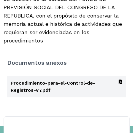
PREVISIÓN SOCIAL DEL CONGRESO DE LA
REPUBLICA, con el propósito de conservar la
memoria actual e histórica de actividades que
requieran ser evidenciadas en los
procedimientos
Documentos anexos
Procedimiento-para-el-Control-de-
Registros-V7.pdf