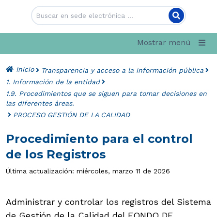
Mostrar menú
Inicio
Transparencia y acceso a la información pública
1. Información de la entidad
1.9. Procedimientos que se siguen para tomar decisiones en
las diferentes áreas.
PROCESO GESTIÓN DE LA CALIDAD
Procedimiento para el control
de los Registros
Última actualización: miércoles, marzo 11 de 2026
Administrar y controlar los registros del Sistema
de Gestión de la Calidad del FONDO DE