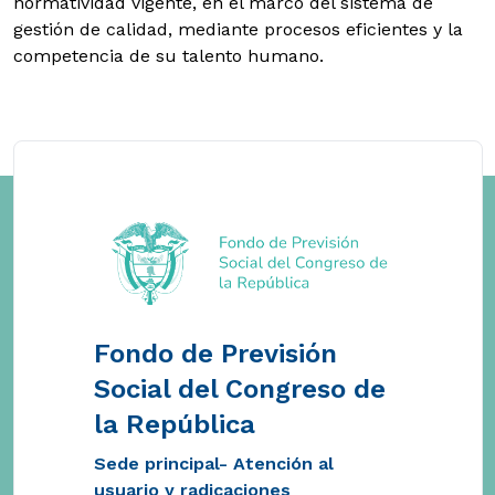
normatividad vigente, en el marco del sistema de
gestión de calidad, mediante procesos eficientes y la
competencia de su talento humano.
Fondo de Previsión
Social del Congreso de
la República
Sede principal- Atención al
usuario y radicaciones