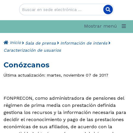
Mostrar menú
Inicio
Sala de prensa
Información de interés
Caracterización de usuarios
Conózcanos
Última actualización: martes, noviembre 07 de 2017
FONPRECON, como administradora de pensiones del
régimen de prima media con prestación definida
gestiona los recursos y la información necesaria para
decidir el reconocimiento y pago de las prestaciones
económicas de sus afiliados, de acuerdo con la