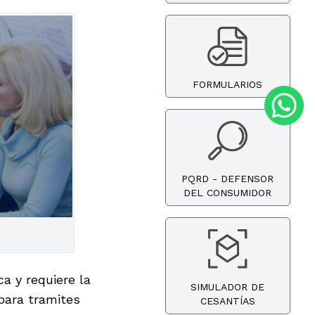
FORMULARIOS
PQRD - DEFENSOR
DEL CONSUMIDOR
a y requiere la
SIMULADOR DE
para tramites
CESANTÍAS