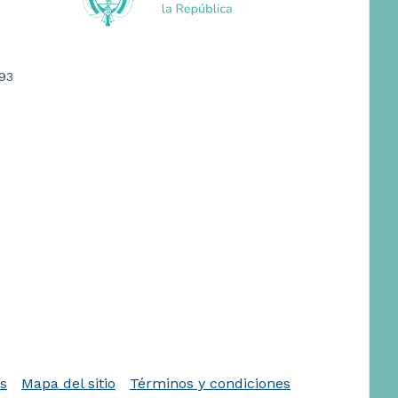
393
as
Mapa del sitio
Términos y condiciones