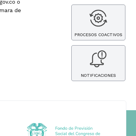
gov.co
o
ámara de
PROCESOS COACTIVOS
NOTIFICACIONES