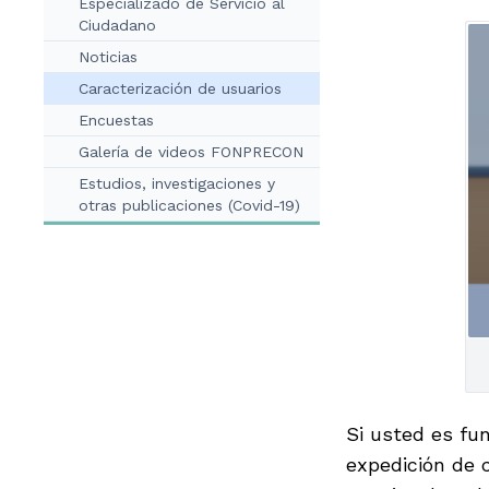
Especializado de Servicio al
Ciudadano
Noticias
Caracterización de usuarios
Encuestas
Galería de videos FONPRECON
Estudios, investigaciones y
otras publicaciones (Covid-19)
Si usted es fun
expedición de 