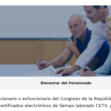
Bienestar del Pensionado
cionario o exfuncionario del Congreso de la Repúblic
certificados electrónicos de tiempo laborado CETIL 