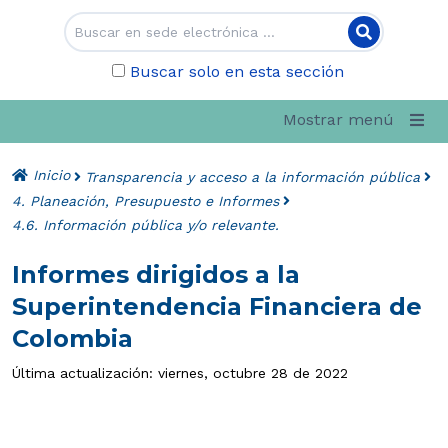
Buscar solo en esta sección
Mostrar menú
Inicio
Transparencia y acceso a la información pública
4. Planeación, Presupuesto e Informes
4.6. Información pública y/o relevante.
Informes dirigidos a la
Superintendencia Financiera de
Colombia
Última actualización: viernes, octubre 28 de 2022