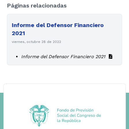
Páginas relacionadas
Informe del Defensor Financiero
2021
viernes, octubre 28 de 2022
Informe del Defensor Financiero 2021