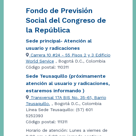
Fondo de Previsión
Social del Congreso de
la República
Sede principal- Atención al
usuario y radicaciones
Carrera 10 #24 - 55 Pisos 2 y 3 Edificio
World Service
, Bogotá D.C., Colombia
Código postal: 110311
Sede Teusaquillo (próximamente
atención al usuario y radicaciones,
estaremos informando )
Transversal 17A BIS No. 35-61, Barrio
Teusaquillo.
, Bogotá D.C., Colombia
Línea Sede Teusaquillo: (57) 601
5252393
Código postal: 111311
Horario de atención: Lunes a viernes de