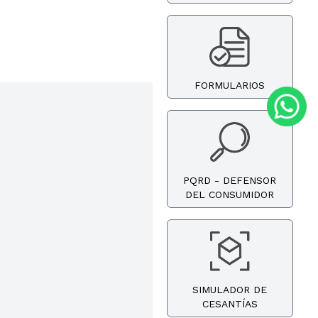
FORMULARIOS
PQRD - DEFENSOR
DEL CONSUMIDOR
SIMULADOR DE
CESANTÍAS