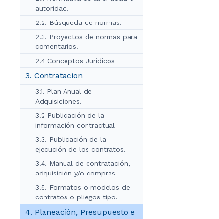
autoridad.
2.2. Búsqueda de normas.
2.3. Proyectos de normas para
comentarios.
2.4 Conceptos Jurídicos
3. Contratacion
3.1. Plan Anual de
Adquisiciones.
3.2 Publicación de la
información contractual
3.3. Publicación de la
ejecución de los contratos.
3.4. Manual de contratación,
adquisición y/o compras.
3.5. Formatos o modelos de
contratos o pliegos tipo.
4. Planeación, Presupuesto e