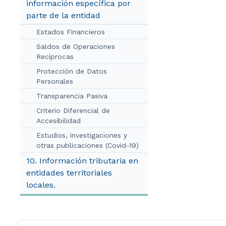
información específica por
parte de la entidad
Estados Financieros
Saldos de Operaciones
Recíprocas
Protección de Datos
Personales
Transparencia Pasiva
Criterio Diferencial de
Accesibilidad
Estudios, investigaciones y
otras publicaciones (Covid-19)
10. Información tributaria en
entidades territoriales
locales.