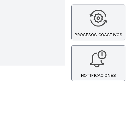
PROCESOS COACTIVOS
NOTIFICACIONES