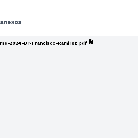
anexos
me-2024-Dr-Francisco-Ramirez.pdf