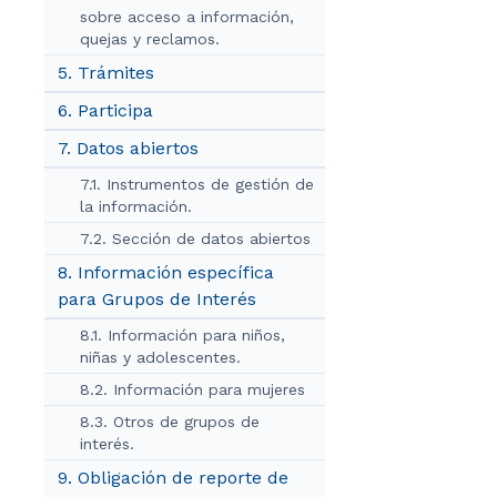
sobre acceso a información,
quejas y reclamos.
5. Trámites
6. Participa
7. Datos abiertos
7.1. Instrumentos de gestión de
la información.
7.2. Sección de datos abiertos
8. Información específica
para Grupos de Interés
8.1. Información para niños,
niñas y adolescentes.
8.2. Información para mujeres
8.3. Otros de grupos de
interés.
9. Obligación de reporte de