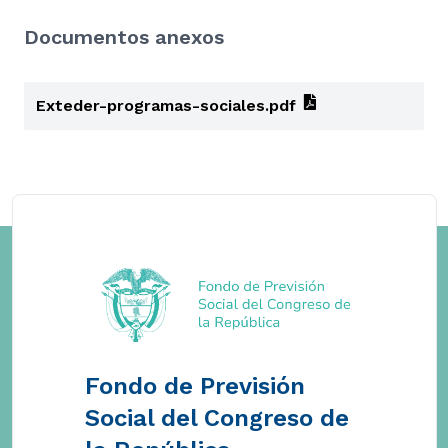
Documentos anexos
Exteder-programas-sociales.pdf
Fondo de Previsión
Social del Congreso de