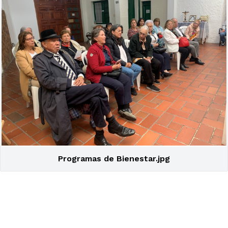
Programas de Bienestar.jpg