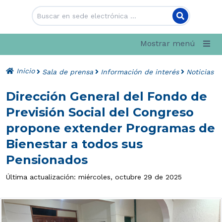
Mostrar menú
Inicio
Sala de prensa
Información de interés
Noticias
Dirección General del Fondo de
Previsión Social del Congreso
propone extender Programas de
Bienestar a todos sus
Pensionados
Última actualización: miércoles, octubre 29 de 2025