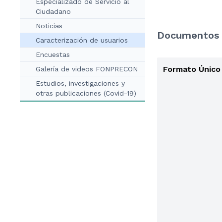
Especializado de Servicio al
Ciudadano
Noticias
Documentos 
Caracterización de usuarios
Encuestas
Formato Único 
Galería de videos FONPRECON
Estudios, investigaciones y
otras publicaciones (Covid-19)