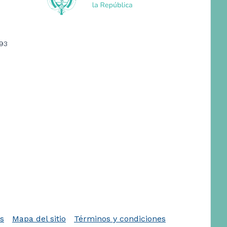
393
as
Mapa del sitio
Términos y condiciones