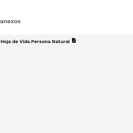
anexos
Hoja de Vida Persona Natural