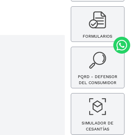
FORMULARIOS
PQRD - DEFENSOR
DEL CONSUMIDOR
SIMULADOR DE
CESANTÍAS