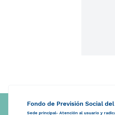
Fondo de Previsión Social de
Sede principal- Atención al usuario y radi