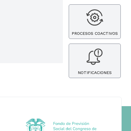
PROCESOS COACTIVOS
NOTIFICACIONES